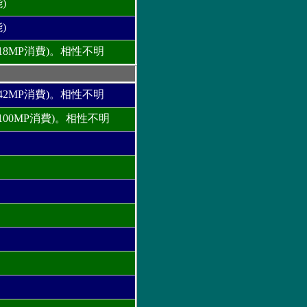
)
)
8MP消費)。相性不明
2MP消費)。相性不明
00MP消費)。相性不明