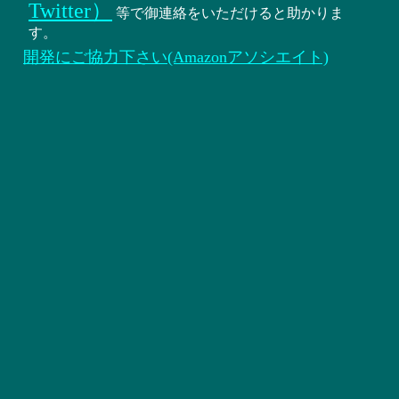
Twitter）
等で御連絡をいただけると助かりま
す。
開発にご協力下さい(Amazonアソシエイト)